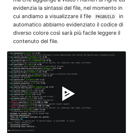
evidenzia la sintassi del file, nel momento in
cui andiamo a visualizzare il file
in
PKGBUILD
automatico abbiamo evidenziato il codice di
diverso colore così sarà più facile leggere il
contenuto del file.