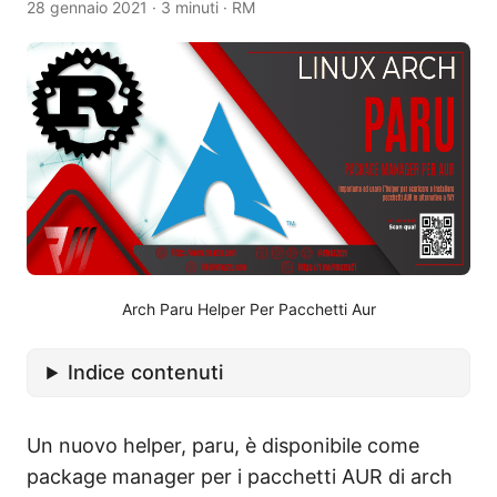
28 gennaio 2021
·
3 minuti
·
RM
Arch Paru Helper Per Pacchetti Aur
Indice contenuti
Un nuovo helper, paru, è disponibile come
package manager per i pacchetti AUR di arch