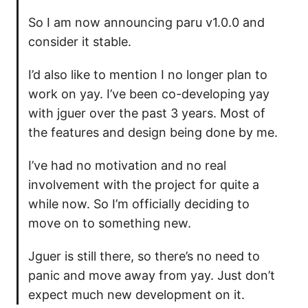
So I am now announcing paru v1.0.0 and
consider it stable.
I’d also like to mention I no longer plan to
work on yay. I’ve been co-developing yay
with jguer over the past 3 years. Most of
the features and design being done by me.
I’ve had no motivation and no real
involvement with the project for quite a
while now. So I’m officially deciding to
move on to something new.
Jguer is still there, so there’s no need to
panic and move away from yay. Just don’t
expect much new development on it.