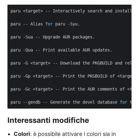
paru -- Alias 
for
paru --gendb -- Generate the devel database 
for
Interessanti modifiche
Colori
: è possibile attivare i colori sia in