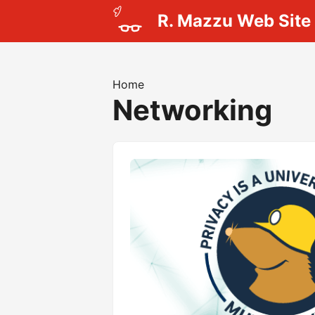
R. Mazzu Web Site
Home
Networking