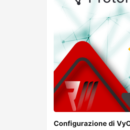
Configurazione di V