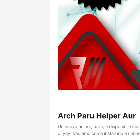
Arch Paru Helper Aur
Un nuovo helper, paru, è disponibile com
di yay. Vediamo come installarlo e i princ