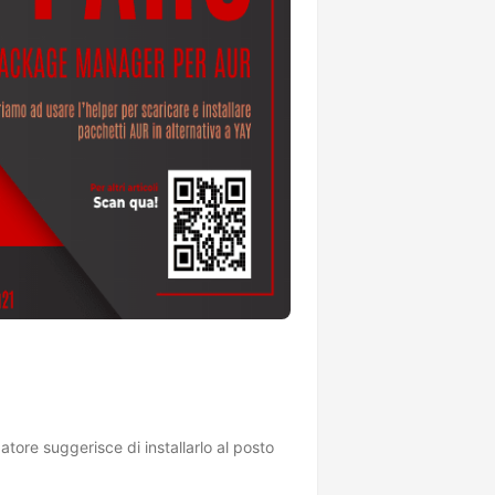
tore suggerisce di installarlo al posto